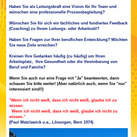
Haben Sie als Leitungskraft eine Vision für Ihr Team und
wünschen eine professionelle Prozessbegleitung?
Wünschen Sie für sich ein fachliches und fundiertes Feedback
(Coaching) zu Ihrem Leitungs- oder Arbeitsstil?
Haben Sie Frage
n zur Ihrer beruflichen Entwicklung? Möchten
Sie neue Ziele erreichen?
Kreisen Ihre Gedanken häufig (zu häufig) um Ihren
Arbeitsplatz, Ihre Gesundheit oder die Vereinbarung von
Beruf und Familie?
Wenn Sie auch nur eine Frage mit "Ja" beantworten, dann
schauen Sie bitte weiter! (Aber natürlich auch, wenn Sie "nur"
interessiert sind!!)
"Wenn ich nicht weiß, dass ich nicht weiß, glaube ich zu
wissen.
Wenn ich nicht weiß, dass ich weiß, glaube ich nicht zu
wissen."
(Paul Watzlawick u.a., Lösungen, Bern 1974)