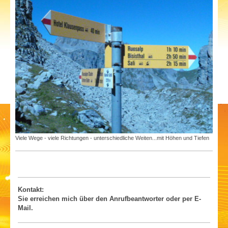
Viele Wege - viele Richtungen - unterschiedliche Weiten...mit Höhen und Tiefen
Kontakt:
Sie erreichen mich
über den Anruf
be
antworter oder per E-
Mail.